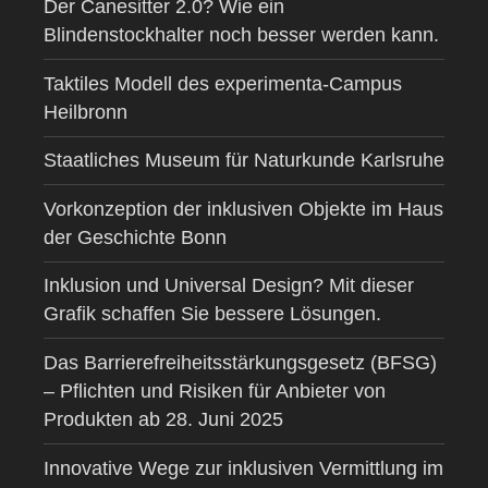
Der Canesitter 2.0? Wie ein
Blindenstockhalter noch besser werden kann.
Taktiles Modell des experimenta-Campus
Heilbronn
Staatliches Museum für Naturkunde Karlsruhe
Vorkonzeption der inklusiven Objekte im Haus
der Geschichte Bonn
Inklusion und Universal Design? Mit dieser
Grafik schaffen Sie bessere Lösungen.
Das Barrierefreiheitsstärkungsgesetz (BFSG)
– Pflichten und Risiken für Anbieter von
Produkten ab 28. Juni 2025
Innovative Wege zur inklusiven Vermittlung im