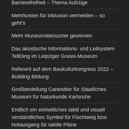
Barrierefreiheit – Thema Aufzüge
Mehrkosten für Inklusion vermeiden – so
geht’s
Mehr Museumsbesucher gewinnen
Das akustische Informations- und Leitsystem
TellDing im Leipziger Grassi-Museum
Referent auf dem Baukulturkongress 2022 –
Building Bildung
Großbestellung Canesitter für Staatliches
Museum für Naturkunde Karlsruhe
Endlich ein einheitliches taktil und visuell
verständliches Symbol für Fluchtweg bzw.
Notausgang für taktile Pläne