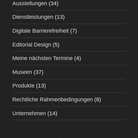
Ausstellungen
(34)
Dienstleistungen
(13)
Digitale Barrierefreiheit
(7)
Editorial Design
(5)
Meine nächsten Termine
(4)
Museen
(37)
Produkte
(13)
Rechtliche Rahmenbedingungen
(8)
Unternehmen
(14)