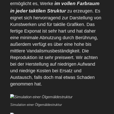
im vollen Farbraum
ermöglicht es, Werke
in jeder taktilen Struktur
zu erzeugen. Es
eignet sich hervorragend zur Darstellung von
Kunstwerken und für taktile Grafiken. Das
fertige Exponat ist sehr hart und hat daher
eine minimale Abnutzung durch Berührung,
außerdem verfügt es über eine hohe bis
mittlere Vandalismusbeständigkeit. Die
Reproduktion ist sehr preiswert. Wir achten
bei der Herstellung auf niedrigen Aufwand
und niedrige Kosten bei Ersatz und
Austausch, falls doch mal etwas Schaden
genommen hat.
Simulation einer Ölgemäldestruktur