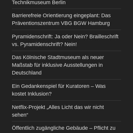
Technikmuseum Berlin
Barrierefreie Orientierung eingeplant: Das
Präventionszentrum VBG BGW Hamburg
Pyramidenschrift: Ja oder Nein? Brailleschrift
vs. Pyramidenschrift? Nein!
Das Kölnische Stadtmuseum als neuer
Maßstab für inklusive Ausstellungen in
Deutschland
Ein Gedankenspiel für Kuratoren – Was
kostet Inklusion?
Netflix-Projekt „Alles Licht das wir nicht
sehen“
Öffentlich zugängliche Gebäude – Pflicht zu