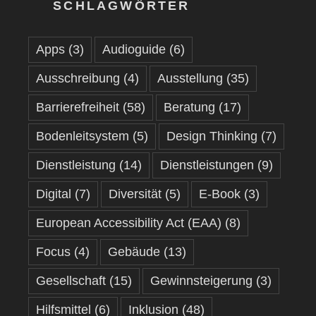
SCHLAGWÖRTER
Apps
(3)
Audioguide
(6)
Ausschreibung
(4)
Ausstellung
(35)
Barrierefreiheit
(58)
Beratung
(17)
Bodenleitsystem
(5)
Design Thinking
(7)
Dienstleistung
(14)
Dienstleistungen
(9)
Digital
(7)
Diversität
(5)
E-Book
(3)
European Accessibility Act (EAA)
(8)
Focus
(4)
Gebäude
(13)
Gesellschaft
(15)
Gewinnsteigerung
(3)
Hilfsmittel
(6)
Inklusion
(48)