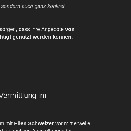
, sondern auch ganz konkret
 sorgen, dass ihre Angebote
von
htigt genutzt werden können
.
Vermittlung im
am mit
Ellen Schweizer
vor mittlerweile
 innovatives Ausstellungsstück