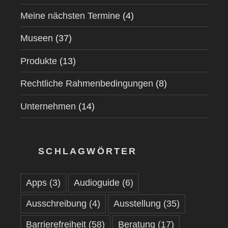
Meine nächsten Termine
(4)
Museen
(37)
Produkte
(13)
Rechtliche Rahmenbedingungen
(8)
Unternehmen
(14)
SCHLAGWÖRTER
Apps
(3)
Audioguide
(6)
Ausschreibung
(4)
Ausstellung
(35)
Barrierefreiheit
(58)
Beratung
(17)