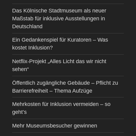
Das Kölnische Stadtmuseum als neuer
Maßstab für inklusive Ausstellungen in
Deutschland
Ein Gedankenspiel für Kuratoren – Was
kostet Inklusion?
Netflix-Projekt „Alles Licht das wir nicht
sehen“
Öffentlich zugängliche Gebäude – Pflicht zu
Barrierefreiheit – Thema Aufzüge
Mehrkosten für Inklusion vermeiden – so
geht’s
Mehr Museumsbesucher gewinnen