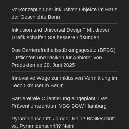
Vorkonzeption der inklusiven Objekte im Haus
der Geschichte Bonn
Inklusion und Universal Design? Mit dieser
Grafik schaffen Sie bessere Lösungen.
Das Barrierefreiheitsstärkungsgesetz (BFSG)
– Pflichten und Risiken für Anbieter von
Produkten ab 28. Juni 2025
Innovative Wege zur inklusiven Vermittlung im
Technikmuseum Berlin
Barrierefreie Orientierung eingeplant: Das
Präventionszentrum VBG BGW Hamburg
Pyramidenschrift: Ja oder Nein? Brailleschrift
vs. Pyramidenschrift? Nein!