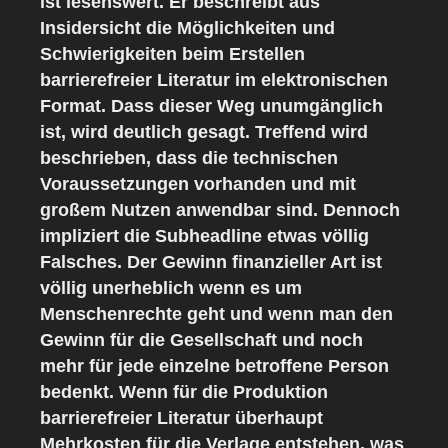
ist lesenswert. Er beschreibt aus
Insidersicht die Möglichkeiten und
Schwierigkeiten beim Erstellen
barrierefreier Literatur im elektronischen
Format. Dass dieser Weg unumgänglich
ist, wird deutlich gesagt. Treffend wird
beschrieben, dass die technischen
Voraussetzungen vorhanden und mit
großem Nutzen anwendbar sind. Dennoch
impliziert die Subheadline etwas völlig
Falsches. Der Gewinn finanzieller Art ist
völlig unerheblich wenn es um
Menschenrechte geht und wenn man den
Gewinn für die Gesellschaft und noch
mehr für jede einzelne betroffene Person
bedenkt. Wenn für die Produktion
barrierefreier Literatur überhaupt
Mehrkosten für die Verlage entstehen, was