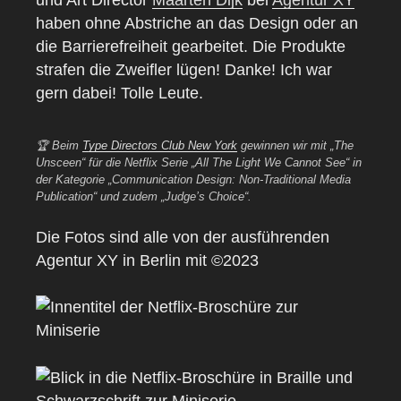
haben ohne Abstriche an das Design oder an
die Barrierefreiheit gearbeitet. Die Produkte
strafen die Zweifler lügen! Danke! Ich war
gern dabei! Tolle Leute.
🏆 Beim
Type Directors Club New York
gewinnen wir mit „The
Unsceen“ für die Netflix Serie „All The Light We Cannot See“ in
der Kategorie „Communication Design: Non-Traditional Media
Publication“ und zudem „Judge’s Choice“.
Die Fotos sind alle von der ausführenden
Agentur XY in Berlin mit ©2023