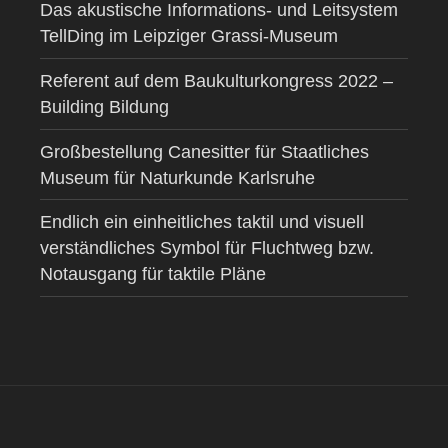
Das akustische Informations- und Leitsystem
TellDing im Leipziger Grassi-Museum
Referent auf dem Baukulturkongress 2022 –
Building Bildung
Großbestellung Canesitter für Staatliches
Museum für Naturkunde Karlsruhe
Endlich ein einheitliches taktil und visuell
verständliches Symbol für Fluchtweg bzw.
Notausgang für taktile Pläne