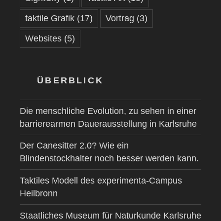
taktile Grafik
(17)
Vortrag
(3)
Websites
(5)
ÜBERBLICK
Die menschliche Evolution, zu sehen in einer
barrierearmen Dauerausstellung in Karlsruhe
Der Canesitter 2.0? Wie ein
Blindenstockhalter noch besser werden kann.
Taktiles Modell des experimenta-Campus
Heilbronn
Staatliches Museum für Naturkunde Karlsruhe