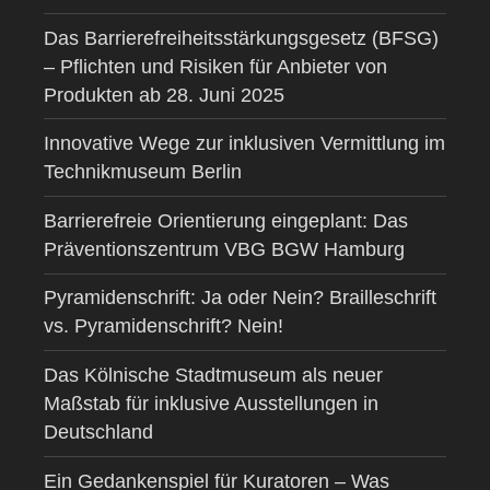
Das Barrierefreiheitsstärkungsgesetz (BFSG)
– Pflichten und Risiken für Anbieter von
Produkten ab 28. Juni 2025
Innovative Wege zur inklusiven Vermittlung im
Technikmuseum Berlin
Barrierefreie Orientierung eingeplant: Das
Präventionszentrum VBG BGW Hamburg
Pyramidenschrift: Ja oder Nein? Brailleschrift
vs. Pyramidenschrift? Nein!
Das Kölnische Stadtmuseum als neuer
Maßstab für inklusive Ausstellungen in
Deutschland
Ein Gedankenspiel für Kuratoren – Was