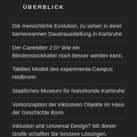
ÜBERBLICK
Die menschliche Evolution, zu sehen in einer
barrierearmen Dauerausstellung in Karlsruhe
Der Canesitter 2.0? Wie ein
Blindenstockhalter noch besser werden kann.
Taktiles Modell des experimenta-Campus
Heilbronn
Staatliches Museum für Naturkunde Karlsruhe
Vorkonzeption der inklusiven Objekte im Haus
der Geschichte Bonn
Inklusion und Universal Design? Mit dieser
Grafik schaffen Sie bessere Lösungen.