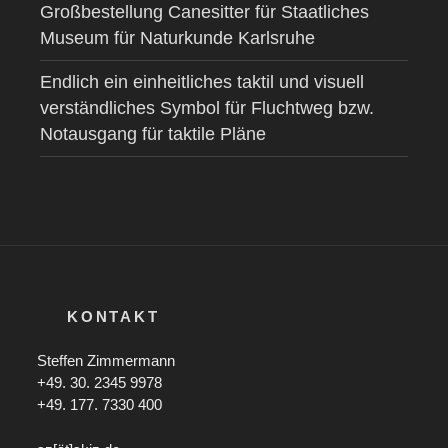
Großbestellung Canesitter für Staatliches
Museum für Naturkunde Karlsruhe
Endlich ein einheitliches taktil und visuell
verständliches Symbol für Fluchtweg bzw.
Notausgang für taktile Pläne
KONTAKT
Steffen Zimmermann
+49. 30. 2345 9978
+49. 177. 7330 400