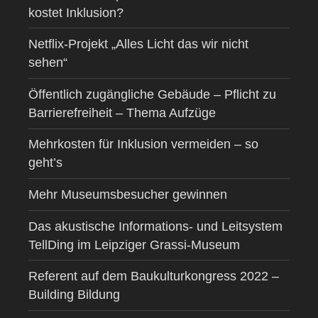
kostet Inklusion?
Netflix-Projekt „Alles Licht das wir nicht
sehen“
Öffentlich zugängliche Gebäude – Pflicht zu
Barrierefreiheit – Thema Aufzüge
Mehrkosten für Inklusion vermeiden – so
geht’s
Mehr Museumsbesucher gewinnen
Das akustische Informations- und Leitsystem
TellDing im Leipziger Grassi-Museum
Referent auf dem Baukulturkongress 2022 –
Building Bildung