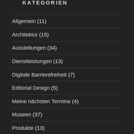
KATEGORIEN
Allgemein
(11)
Architektur
(15)
Ausstellungen
(34)
Dienstleistungen
(13)
Digitale Barrierefreiheit
(7)
Editorial Design
(5)
Meine nächsten Termine
(4)
Museen
(37)
Produkte
(13)