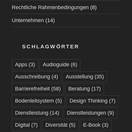
Rechtliche Rahmenbedingungen
(8)
Unternehmen
(14)
SCHLAGWÖRTER
Apps
(3)
Audioguide
(6)
Ausschreibung
(4)
Ausstellung
(35)
Barrierefreiheit
(58)
Beratung
(17)
Bodenleitsystem
(5)
Design Thinking
(7)
Dienstleistung
(14)
Dienstleistungen
(9)
Digital
(7)
Diversität
(5)
E-Book
(3)